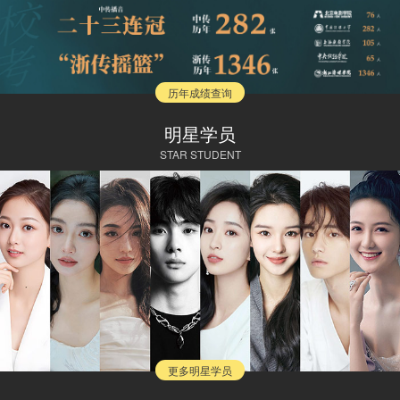
历年成绩查询
明星学员
STAR STUDENT
更多明星学员