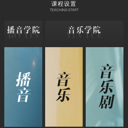
课程设置
TEACHING STAFF