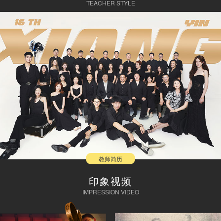
TEACHER STYLE
教师简历
印象视频
IMPRESSION VIDEO