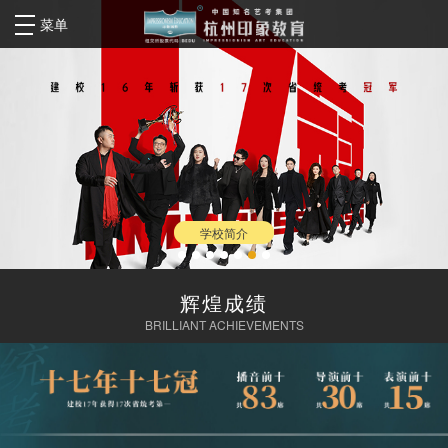
菜单
学校简介
辉煌成绩
BRILLIANT ACHIEVEMENTS