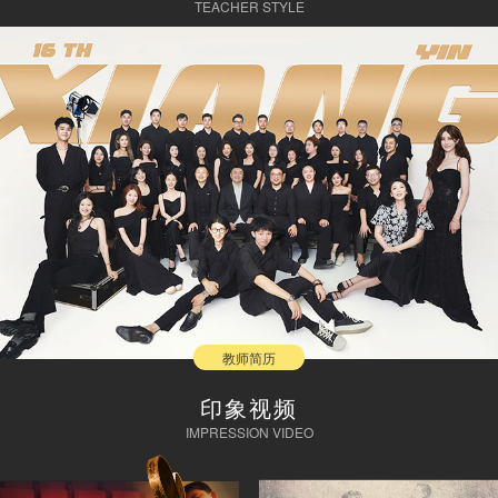
TEACHER STYLE
教师简历
印象视频
IMPRESSION VIDEO