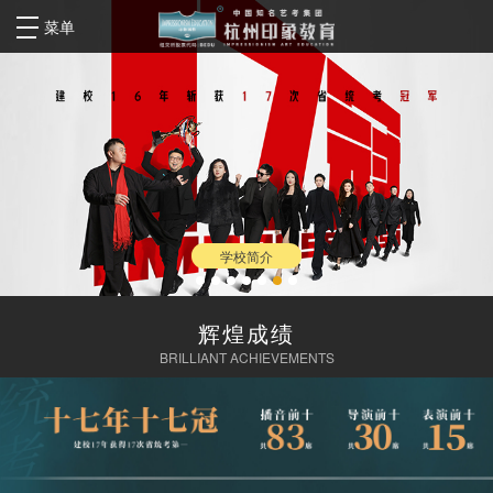
菜单
学校简介
辉煌成绩
BRILLIANT ACHIEVEMENTS