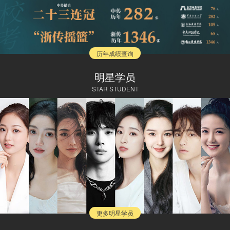
历年成绩查询
明星学员
STAR STUDENT
更多明星学员