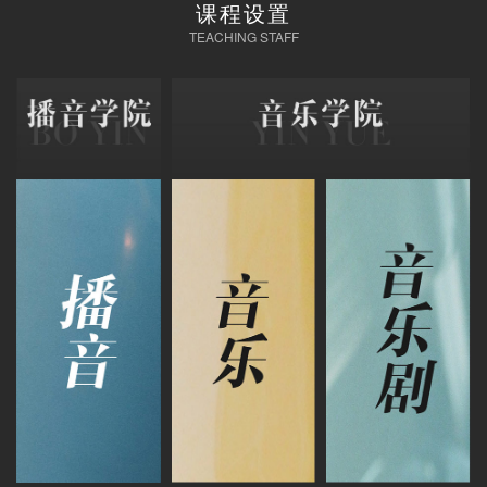
课程设置
TEACHING STAFF