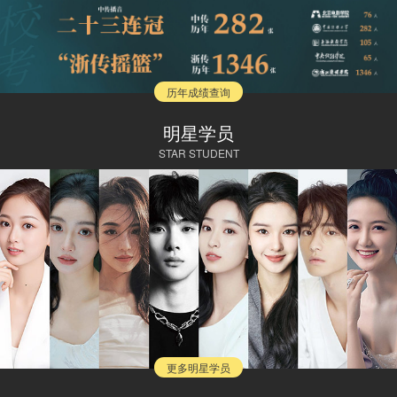
历年成绩查询
明星学员
STAR STUDENT
更多明星学员