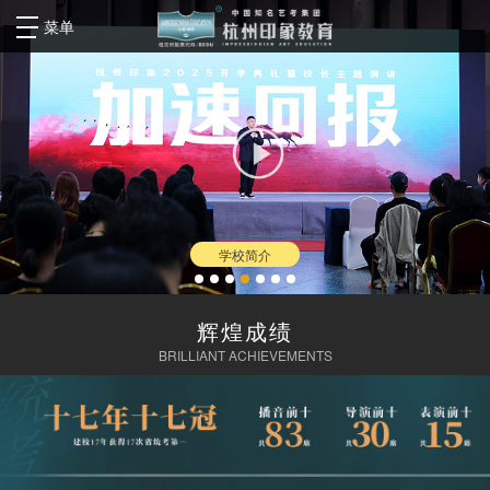
菜单
学校简介
辉煌成绩
BRILLIANT ACHIEVEMENTS