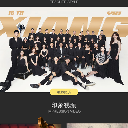
TEACHER STYLE
教师简历
印象视频
IMPRESSION VIDEO