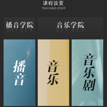
课程设置
TEACHING STAFF