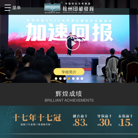
菜单
学校简介
辉煌成绩
BRILLIANT ACHIEVEMENTS