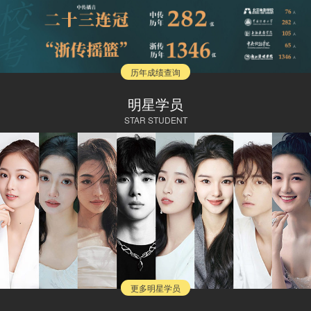
历年成绩查询
明星学员
STAR STUDENT
更多明星学员