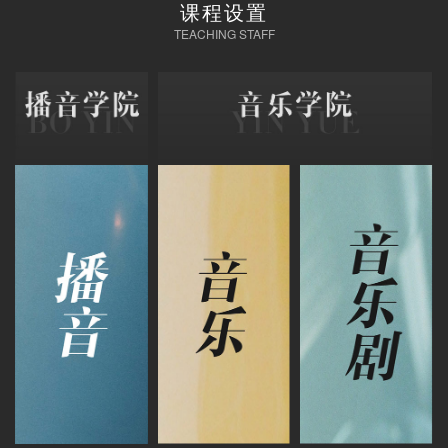
课程设置
TEACHING STAFF