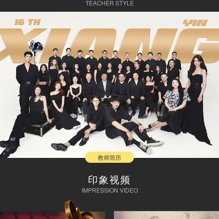
TEACHER STYLE
教师简历
印象视频
IMPRESSION VIDEO