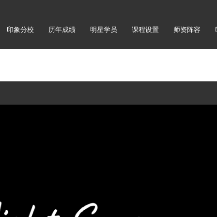
印象分校
历年成绩
明星学员
课程设置
师资阵容