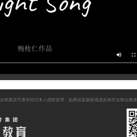
全部真实可查并经过本人授权使用，如果涉及版权或违反相关法律法规请