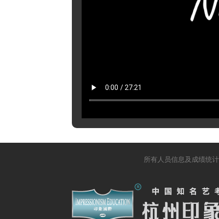
所有人员信息及成绩统计