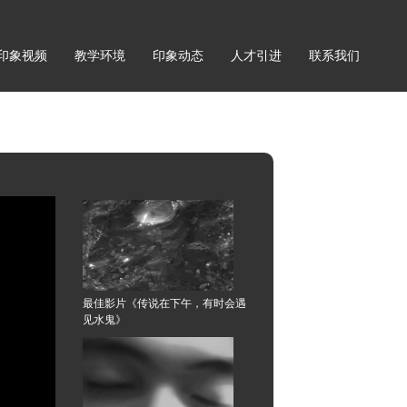
印象视频
教学环境
印象动态
人才引进
联系我们
最佳影片《传说在下午，有时会遇
见水鬼》