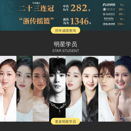
历年成绩查询
明星学员
STAR STUDENT
更多明星学员