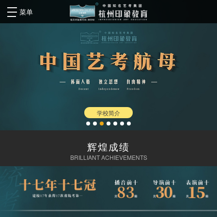
菜单
学校简介
辉煌成绩
BRILLIANT ACHIEVEMENTS