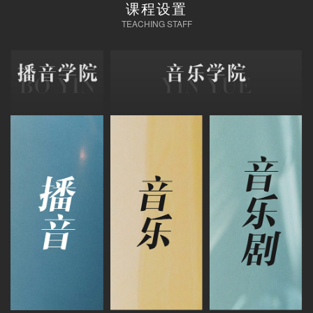
课程设置
TEACHING STAFF