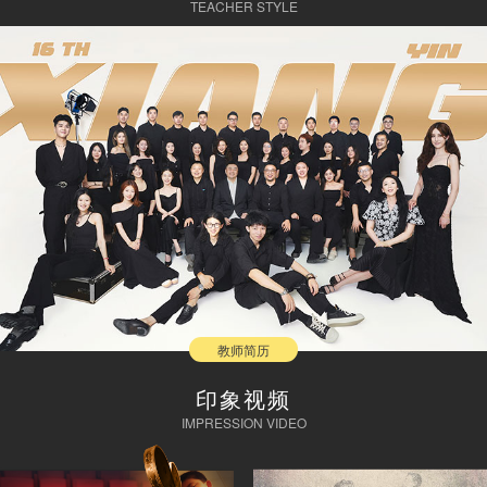
TEACHER STYLE
教师简历
印象视频
IMPRESSION VIDEO