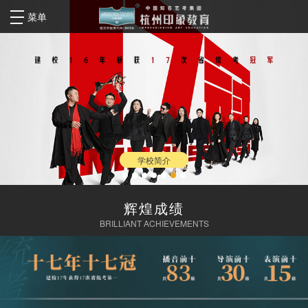
菜单
学校简介
辉煌成绩
BRILLIANT ACHIEVEMENTS