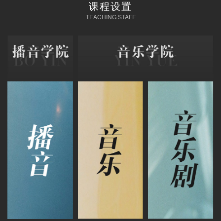
课程设置
TEACHING STAFF