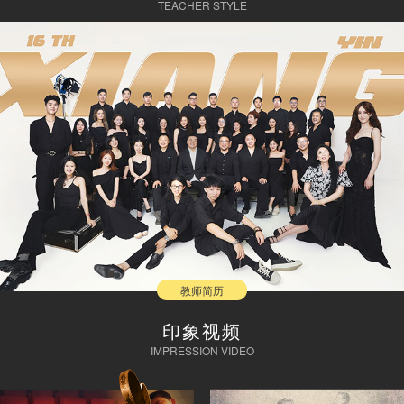
TEACHER STYLE
教师简历
印象视频
IMPRESSION VIDEO