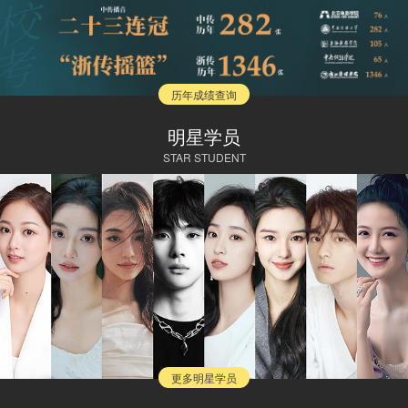
历年成绩查询
明星学员
STAR STUDENT
更多明星学员